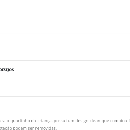
DESEJOS
ra o quartinho da criança, possui um design clean que combina f
roteção podem ser removidas.