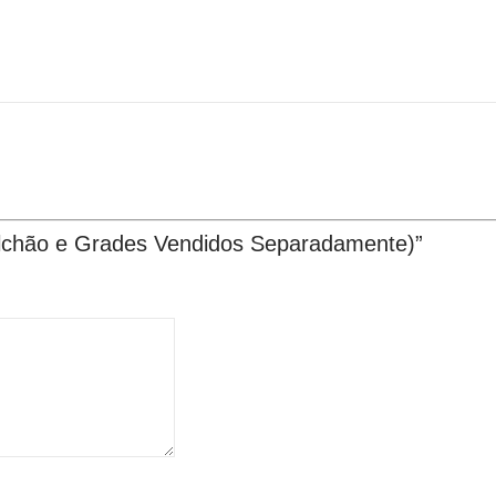
Colchão e Grades Vendidos Separadamente)”