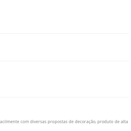
acilmente com diversas propostas de decoração, produto de alta