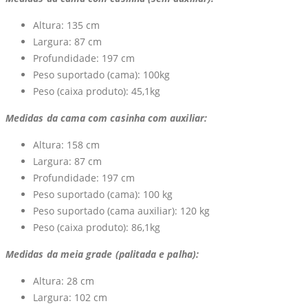
Altura: 135 cm
Largura: 87 cm
Profundidade: 197 cm
Peso suportado (cama): 100kg
Peso (caixa produto): 45,1kg
Medidas da cama com casinha com auxiliar:
Altura: 158 cm
Largura: 87 cm
Profundidade: 197 cm
Peso suportado (cama): 100 kg
Peso suportado (cama auxiliar): 120 kg
Peso (caixa produto): 86,1kg
Medidas da meia grade (palitada e palha):
Altura: 28 cm
Largura: 102 cm