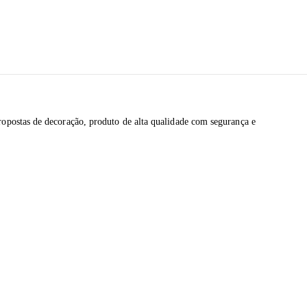
opostas de decoração, produto de alta qualidade com segurança e