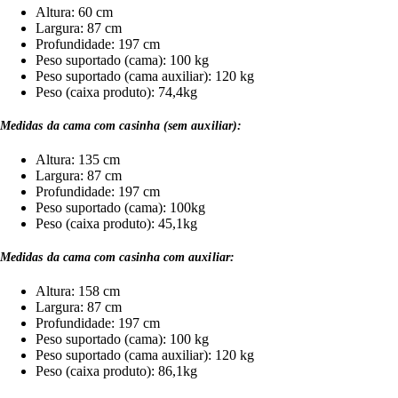
Altura: 60 cm
Largura: 87 cm
Profundidade: 197 cm
Peso suportado (cama): 100 kg
Peso suportado (cama auxiliar): 120 kg
Peso (caixa produto): 74,4kg
Medidas da cama com casinha (sem auxiliar):
Altura: 135 cm
Largura: 87 cm
Profundidade: 197 cm
Peso suportado (cama): 100kg
Peso (caixa produto): 45,1kg
Medidas da cama com casinha com auxiliar:
Altura: 158 cm
Largura: 87 cm
Profundidade: 197 cm
Peso suportado (cama): 100 kg
Peso suportado (cama auxiliar): 120 kg
Peso (caixa produto): 86,1kg