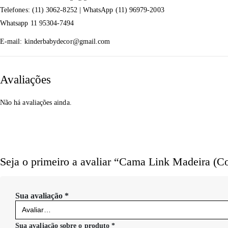
Telefones: (11) 3062-8252 | WhatsApp (11) 96979-2003
Whatsapp 11 95304-7494
E-mail: kinderbabydecor@gmail.com
Avaliações
Não há avaliações ainda.
Seja o primeiro a avaliar “Cama Link Madeira (
Sua avaliação
*
Sua avaliação sobre o produto
*