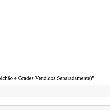
Colchão e Grades Vendidos Separadamente)”