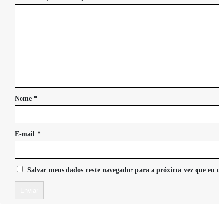
Nome
*
E-mail
*
Salvar meus dados neste navegador para a próxima vez que eu 