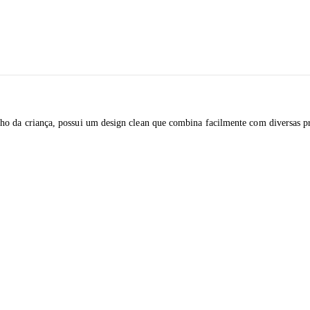
o da criança, possui um design clean que combina facilmente com diversas pr