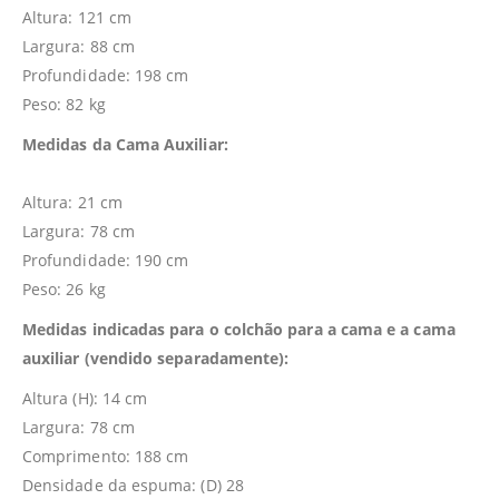
Altura: 121 cm
Largura: 88 cm
Profundidade: 198 cm
Peso: 82 kg
Medidas da Cama Auxiliar:
Altura: 21 cm
Largura: 78 cm
Profundidade: 190 cm
Peso: 26 kg
Medidas indicadas para o colchão para a cama e a cama
auxiliar (vendido separadamente):
Altura (H): 14 cm
Largura: 78 cm
Comprimento: 188 cm
Densidade da espuma: (D) 28