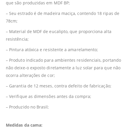
que são produzidas em MDF BP;
– Seu estrado é de madeira maciça, contendo 18 ripas de
78cm;
– Material de MDF de eucalipto, que proporciona alta
resistência;
– Pintura atóxica e resistente a amarelamento;
– Produto indicado para ambientes residenciais, portando
não deixe-o exposto diretamente a luz solar para que não
ocorra alterações de cor;
– Garantia de 12 meses, contra defeito de fabricação;
– Verifique as dimensões antes da compra;
– Produzido no Brasil;
Medidas da cama: