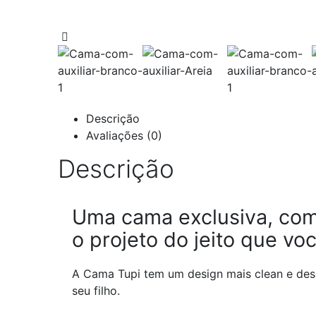
Descrição
Avaliações (0)
Descrição
Uma cama exclusiva, com
o projeto do jeito que voc
A Cama Tupi tem um design mais clean e desp
seu filho.