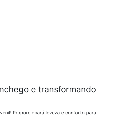
onchego e transformando
venil! Proporcionará leveza e conforto para