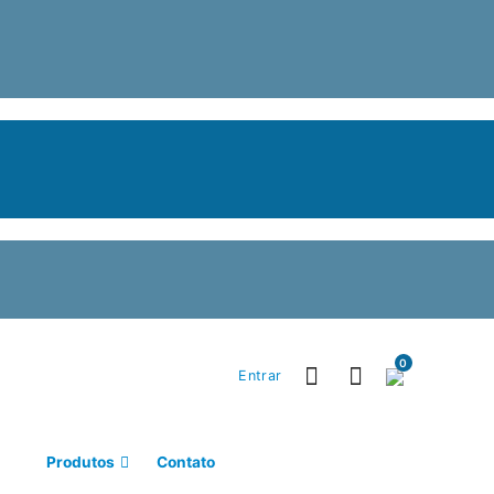
0
Entrar
Produtos
Contato