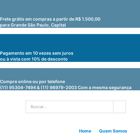
Frete grátis em compras a partir de R$ 1.500,00
para Grande São Paulo, Capital
Pagamento em 10 vezes sem juros
ou à vista com 10% de desconto
Compre online ou por telefone
(11) 95304-7494 & (11) 96979-2003 Com a mesma segurança
Home
Quem Somos