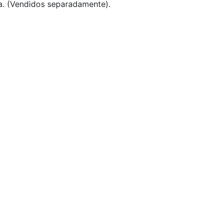
ha. (Vendidos separadamente).