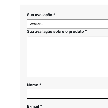
Sua avaliação
*
Sua avaliação sobre o produto
*
Nome
*
E-mail
*