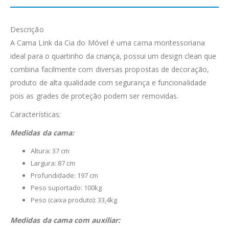
Descrição
A Cama Link da Cia do Móvel é uma cama montessoriana
ideal para o quartinho da criança, possui um design clean que
combina facilmente com diversas propostas de decoração,
produto de alta qualidade com segurança e funcionalidade
pois as grades de proteção podem ser removidas.
Características:
Medidas da cama:
Altura: 37 cm
Largura: 87 cm
Profundidade: 197 cm
Peso suportado: 100kg
Peso (caixa produto): 33,4kg
Medidas da cama com auxiliar: