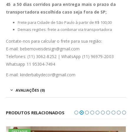
45 a 50 dias corridos para entrega mais o prazo da
transportadora escolhida caso seja fora de SP;
Frete para Cidade de São Paulo à partir de R$ 100,00
Demais regiões: frete a combinar via transportadora
Contate-nos para calcular o frete para sua região:
E-mail: bebemoveisdesign@gmail.com
Telefones: (11) 3062-8252 | WhatsApp (11) 96979-2003
Whatsapp 11 95304-7494
E-mail: kinderbabydecor@gmail.com
AVALIAÇÕES (0)
PRODUTOS RELACIONADOS
DESTAQUE