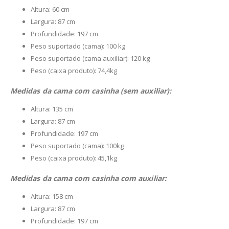
Altura: 60 cm
Largura: 87 cm
Profundidade: 197 cm
Peso suportado (cama): 100 kg
Peso suportado (cama auxiliar): 120 kg
Peso (caixa produto): 74,4kg
Medidas da cama com casinha (sem auxiliar):
Altura: 135 cm
Largura: 87 cm
Profundidade: 197 cm
Peso suportado (cama): 100kg
Peso (caixa produto): 45,1kg
Medidas da cama com casinha com auxiliar:
Altura: 158 cm
Largura: 87 cm
Profundidade: 197 cm