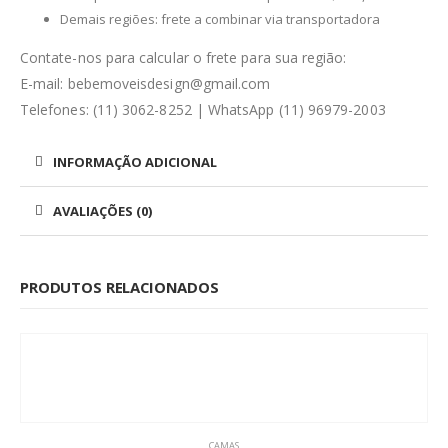
Demais regiões: frete a combinar via transportadora
Contate-nos para calcular o frete para sua região:
E-mail: bebemoveisdesign@gmail.com
Telefones: (11) 3062-8252 | WhatsApp (11) 96979-2003
INFORMAÇÃO ADICIONAL
AVALIAÇÕES (0)
PRODUTOS RELACIONADOS
CAMAS