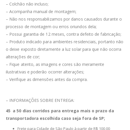
– Colchão não incluso;
– Acompanha manual de montagem;
– Não nos responsabilizamos por danos causados durante o
processo de montagem ou erros oriundos dela;
– Possui garantia de 12 meses, contra defeito de fabricação;
– Produto indicado para ambientes residenciais, portanto não
o deixe exposto diretamente a luz solar para que não ocorra
alterações de cor;
– Fique atento, as imagens e cores são meramente
ilustrativas e poderão ocorrer alterações;
– Verifique as dimensões antes da compra.
– INFORMAÇÕES SOBRE ENTREGA:
45 a 50 dias corridos para entrega mais o prazo da
transportadora escolhida caso seja fora de SP;
Frete para Cidade de São Paulo à partir de R$ 100,00