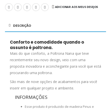
ADICIONAR AOS MEUS DESEJOS
DESCRIÇÃO
Conforto e comodidade quando o
assunto é poltrona.
Mais do que conforto, a Poltrona Nana que teve
recentemente seu novo design, veio com uma
proposta inovadora e aconchegante para você que está
procurando uma poltrona.
São mais de nove opções de acabamentos para você
inserir em qualquer projeto e ambiente.
INFORMAÇÕES
Esse produto é produzido de madeira Pinus e