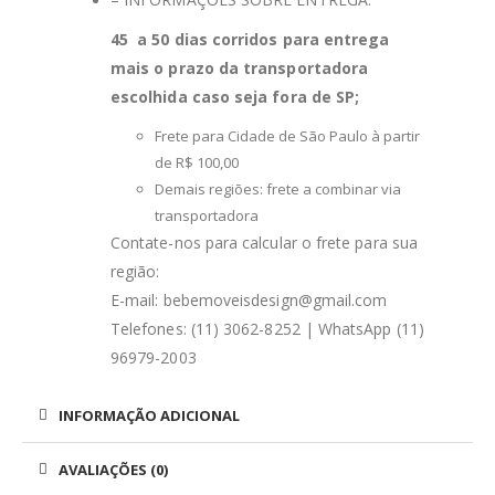
45 a 50 dias corridos para entrega
mais o prazo da transportadora
escolhida caso seja fora de SP;
Frete para Cidade de São Paulo à partir
de R$ 100,00
Demais regiões: frete a combinar via
transportadora
Contate-nos para calcular o frete para sua
região:
E-mail: bebemoveisdesign@gmail.com
Telefones: (11) 3062-8252 | WhatsApp (11)
96979-2003
INFORMAÇÃO ADICIONAL
AVALIAÇÕES (0)