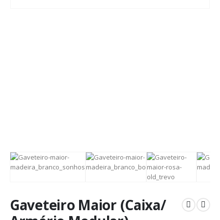
Gaveteiro Maior (Caixa/