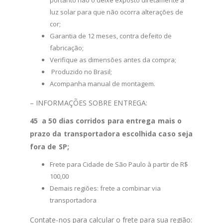
luz solar para que não ocorra alterações de
cor;
Garantia de 12 meses, contra defeito de
fabricação;
Verifique as dimensões antes da compra;
Produzido no Brasil;
Acompanha manual de montagem.
– INFORMAÇÕES SOBRE ENTREGA:
45 a 50 dias corridos para entrega mais o
prazo da transportadora escolhida caso seja
fora de SP;
Frete para Cidade de São Paulo à partir de R$
100,00
Demais regiões: frete a combinar via
transportadora
Contate-nos para calcular o frete para sua região: