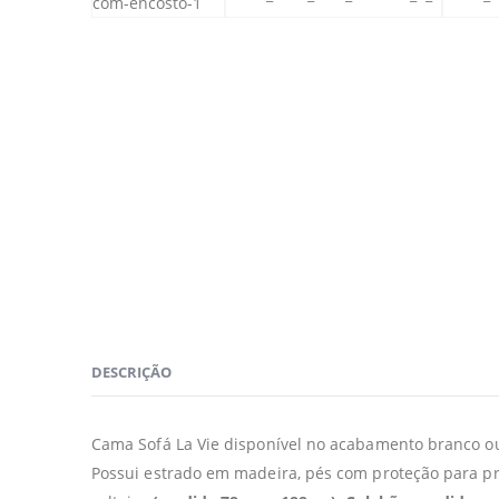
DESCRIÇÃO
Cama Sofá La Vie disponível no acabamento branco o
Possui estrado em madeira, pés com proteção para pres