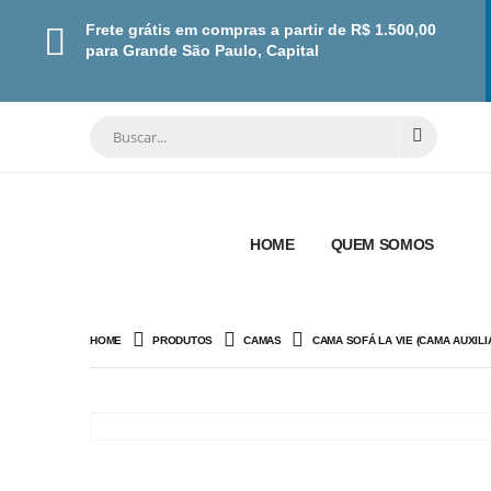
Frete grátis em compras a partir de R$ 1.500,00
para Grande São Paulo, Capital
HOME
QUEM SOMOS
HOME
PRODUTOS
CAMAS
CAMA SOFÁ LA VIE (CAMA AUXIL