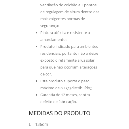
ventilação do colchão e 3 pontos
de regulagem de altura dentro das
mais exigentes normas de
segurança;
Pintura atóxica e resistente a
amarelamento;
Produto indicado para ambientes
residenciais, portanto não o deixe
exposto diretamente à luz solar
para que não ocorram alterações
de cor.
Este produto suporta o peso
máximo de 60 kg (distribuído);
Garantia de 12 meses, contra
defeito de fabricação.
MEDIDAS DO PRODUTO
L – 136cm