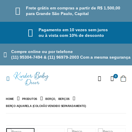
Frete grátis em compras a partir de R$ 1.500,00
para Grande São Paulo, Capital
Pagamento em 10 vezes sem juros
ou à vista com 10% de desconto
Compre online ou por telefone
(11) 95304-7494 & (11) 96979-2003 Com a mesma segurança
0
HOME
PRODUTOS
BERÇO
,
BERÇOS
BERÇO AQUARELA (COLCHÃO VENDIDO SEPARADAMENTE)