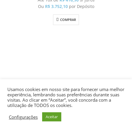
Ou
R$
3.752,10
por Depósito
COMPRAR
Usamos cookies em nosso site para fornecer uma melhor
experiência, lembrando suas preferências durante suas
visitas. Ao clicar em “Aceitar”, você concorda com a
utilização de TODOS os cookies.
Configurações
Aceitar