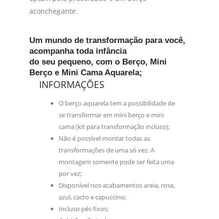
aconchegante.
Um mundo de transformação para você,
acompanha toda infância
do seu pequeno, com o Berço, Mini
Berço e Mini Cama Aquarela;
INFORMAÇÕES
O berço aquarela tem a possibilidade de
se transformar em mini berço e mini
cama (kit para transformação incluso);
Não é possível montar todas as
transformações de uma só vez. A
montagem somente pode ser feita uma
por vez;
Disponível nos acabamentos areia, rose,
azul,
cacto e capuccino;
Incluso pés fixos;