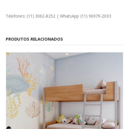
Telefones: (11) 3062-8252 | WhatsApp (11) 96979-2003
PRODUTOS RELACIONADOS