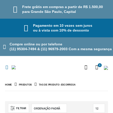
Frete grátis em compras a partir de R$ 1.500,00
para Grande São Paulo, Capital
Pagamento em 10 vezes sem juros
ou à vista com 10% de desconto
Compre online ou por telefone
(11) 95304-7494 & (11) 96979-2003 Com a mesma segurança
0
HOME
PRODUTOS
TAG DE PRODUTO -
ESCORREGA
FILTRAR